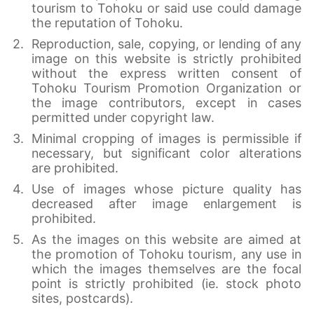
tourism to Tohoku or said use could damage
the reputation of Tohoku.
Reproduction, sale, copying, or lending of any
image on this website is strictly prohibited
without the express written consent of
Tohoku Tourism Promotion Organization or
the image contributors, except in cases
permitted under copyright law.
Minimal cropping of images is permissible if
necessary, but significant color alterations
are prohibited.
Use of images whose picture quality has
decreased after image enlargement is
prohibited.
As the images on this website are aimed at
the promotion of Tohoku tourism, any use in
which the images themselves are the focal
point is strictly prohibited (ie. stock photo
sites, postcards).