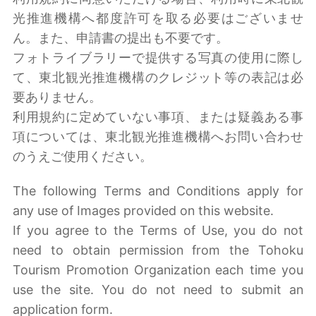
光推進機構へ都度許可を取る必要はございませ
ん。また、申請書の提出も不要です。
フォトライブラリーで提供する写真の使用に際し
て、東北観光推進機構のクレジット等の表記は必
要ありません。
利用規約に定めていない事項、または疑義ある事
項については、東北観光推進機構へお問い合わせ
のうえご使用ください。
The following Terms and Conditions apply for
any use of Images provided on this website.
If you agree to the Terms of Use, you do not
need to obtain permission from the Tohoku
Tourism Promotion Organization each time you
use the site. You do not need to submit an
application form.