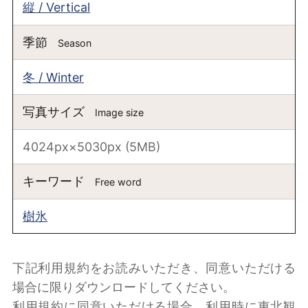
縦 / Vertical
季節
Season
冬 / Winter
写真サイズ
Image size
4024px×5030px (5MB)
キーワード
Free word
樹氷
下記利用規約をお読みいただき、同意いただける
場合に限りダウンロードしてください。
利用規約に同意いただける場合、利用時に東北観