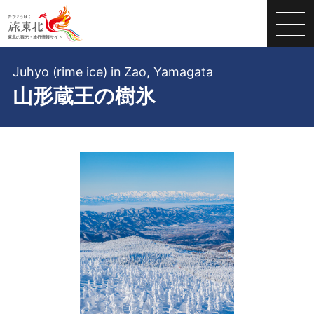
Juhyo (rime ice) in Zao, Yamagata
山形蔵王の樹氷