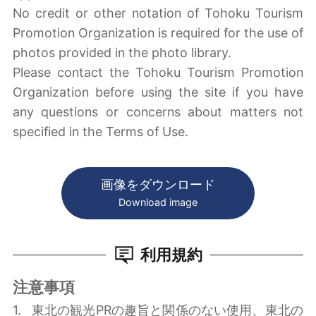
No credit or other notation of Tohoku Tourism
Promotion Organization is required for the use of
photos provided in the photo library.
Please contact the Tohoku Tourism Promotion
Organization before using the site if you have
any questions or concerns about matters not
specified in the Terms of Use.
画像をダウンロード
Download image
利用規約
注意事項
東北の観光PRの趣旨と関係のない使用、東北の