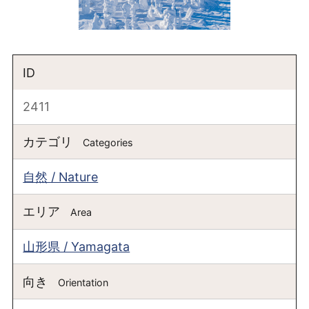
ID
2411
カテゴリ
Categories
自然 / Nature
エリア
Area
山形県 / Yamagata
向き
Orientation