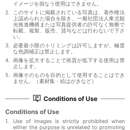
イメージを損なう使用はできません。
このサイトに掲載されている写真は、著作権法
上認められた場合を除き、一般社団法人東北観
光推進機構または写真提供者の許可なく無断で
転載、複製、販売、貸与などは行わないで下さ
い。
必要最小限のトリミングは許可しますが、極度
な色調補正は禁止します。
画像を拡大することで画質が低下する使用は禁
止します。
画像そのものを目的として使用することはでき
ません。（素材集・絵はがきなど）
Conditions of Use
Conditions of Use
Use of images is strictly prohibited when
either the purpose is unrelated to promoting