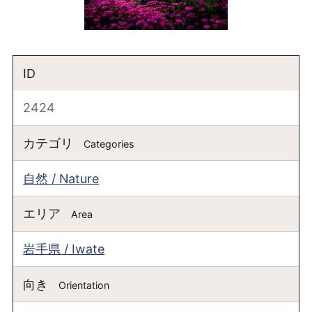
ID
2424
カテゴリ
Categories
自然 / Nature
エリア
Area
岩手県 / Iwate
向き
Orientation