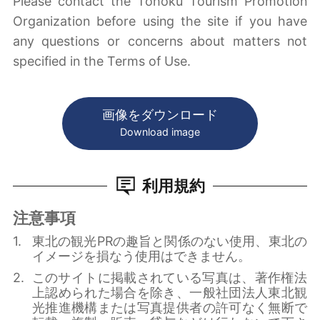
Please contact the Tohoku Tourism Promotion
Organization before using the site if you have
any questions or concerns about matters not
specified in the Terms of Use.
画像をダウンロード
Download image
利用規約
注意事項
東北の観光PRの趣旨と関係のない使用、東北の
イメージを損なう使用はできません。
このサイトに掲載されている写真は、著作権法
上認められた場合を除き、一般社団法人東北観
光推進機構または写真提供者の許可なく無断で