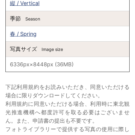
縦 / Vertical
季節
Season
春 / Spring
写真サイズ
Image size
6336px×8448px (36MB)
下記利用規約をお読みいただき、同意いただける
場合に限りダウンロードしてください。
利用規約に同意いただける場合、利用時に東北観
光推進機構へ都度許可を取る必要はございませ
ん。また、申請書の提出も不要です。
フォトライブラリーで提供する写真の使用に際し