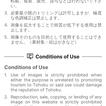
転載、複製、販売、貸与などは行わないで下さ
い。
必要最小限のトリミングは許可しますが、極度
な色調補正は禁止します。
画像を拡大することで画質が低下する使用は禁
止します。
画像そのものを目的として使用することはでき
ません。（素材集・絵はがきなど）
Conditions of Use
Conditions of Use
Use of images is strictly prohibited when
either the purpose is unrelated to promoting
tourism to Tohoku or said use could damage
the reputation of Tohoku.
Reproduction, sale, copying, or lending of any
image on this website is strictly prohibited