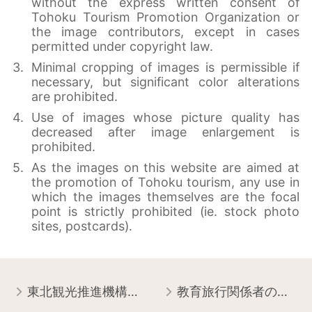
without the express written consent of
Tohoku Tourism Promotion Organization or
the image contributors, except in cases
permitted under copyright law.
Minimal cropping of images is permissible if
necessary, but significant color alterations
are prohibited.
Use of images whose picture quality has
decreased after image enlargement is
prohibited.
As the images on this website are aimed at
the promotion of Tohoku tourism, any use in
which the images themselves are the focal
point is strictly prohibited (ie. stock photo
sites, postcards).
東北観光推進機構について
教育旅行関係者の皆様へ