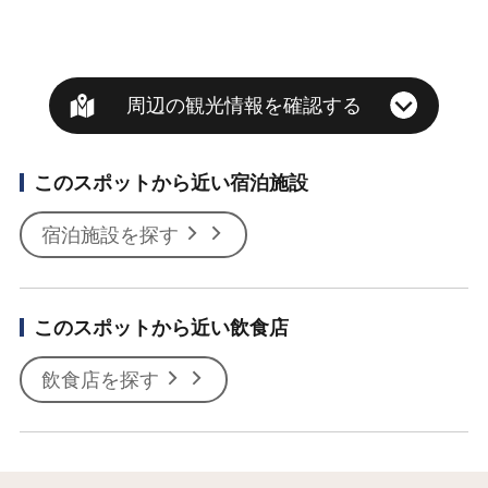
周辺の観光情報を確認する
このスポットから近い宿泊施設
宿泊施設を探す
このスポットから近い飲食店
飲食店を探す