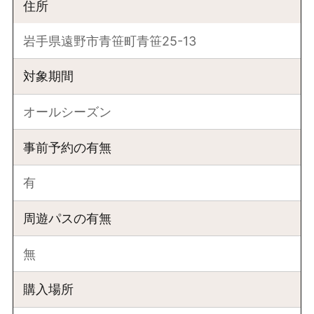
住所
岩手県遠野市青笹町青笹25-13
対象期間
オールシーズン
事前予約の有無
有
周遊パスの有無
無
購入場所