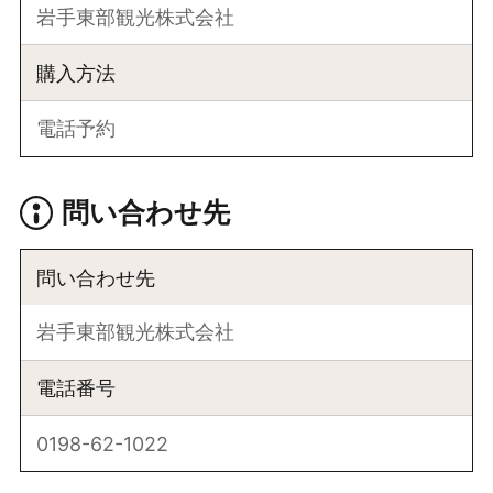
岩手東部観光株式会社
購入方法
電話予約
問い合わせ先
問い合わせ先
岩手東部観光株式会社
電話番号
0198-62-1022