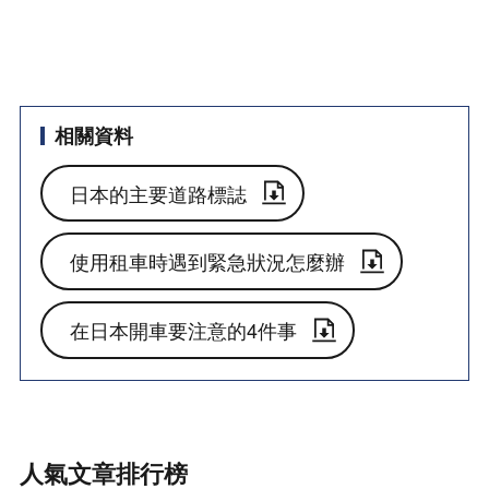
相關資料
日本的主要道路標誌
使用租車時遇到緊急狀況怎麼辦
在日本開車要注意的4件事
人氣文章排行榜