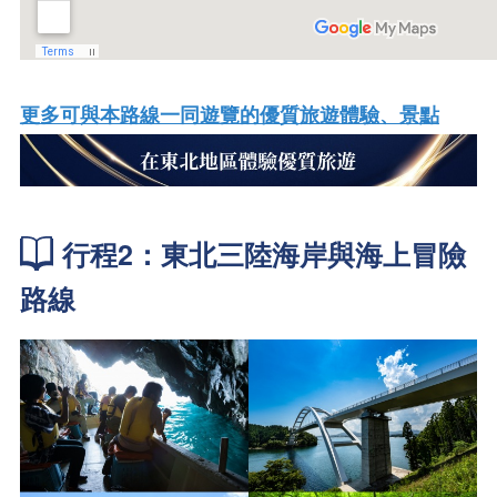
更多可與本路線一同遊覽的優質旅遊體驗、景點
行程2：東北三陸海岸與海上冒險
路線