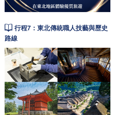
行程7：東北傳統職人技藝與歷史
路線