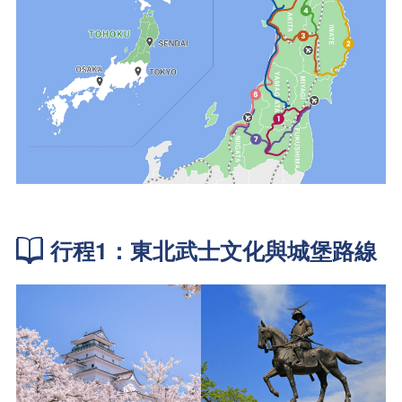
行程1：東北武士文化與城堡路線