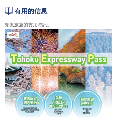
有用的信息
兜風旅遊的實用資訊。