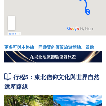
更多可與本路線一同遊覽的優質旅遊體驗、景點
行程5：東北信仰文化與世界自然
遺產路線