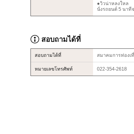
●วิวน่าหลงใหล
นั่งรถยนต์ 5 นาท
สอบถามได้ที่
สอบถามได้ที่
สมาคมการท่องเที่
หมายเลขโทรศัพท์
022-354-2618