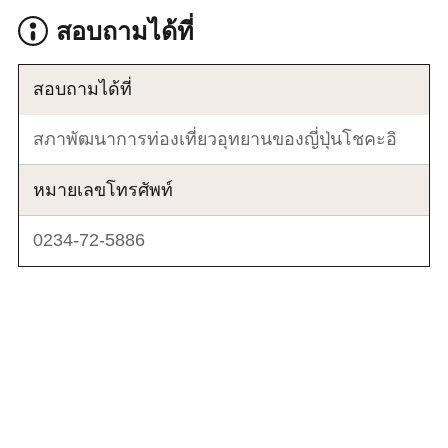
สอบถามได้ที่
สอบถามได้ที่
สภาพัฒนาการท่องเที่ยวอุทยานของญี่ปุ่นโชคะอิ
หมายเลขโทรศัพท์
0234-72-5886