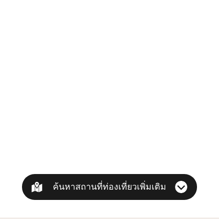
ค้นหาสถานที่ท่องเที่ยวเพิ่มเติม