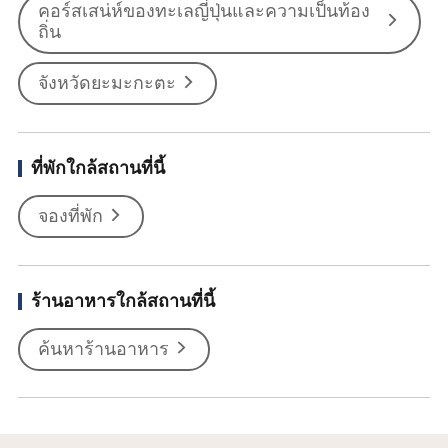
คอร์สเสน่ห์ของทะเลญี่ปุ่นและความเป็นท้อง
ถิ่น
จังหวัดยะมะกะตะ
ที่พักใกล้สถานที่นี้
จองที่พัก
ร้านอาหารใกล้สถานที่นี้
ค้นหาร้านอาหาร