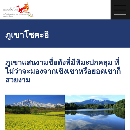
ภูเขาโชคะอิ
ภูเขาแสนงามชื่อดังที่มีหิมะปกคลุม ที่
ไม่ว่าจะมองจากเชิงเขาหรือยอดเขาก็
สวยงาม