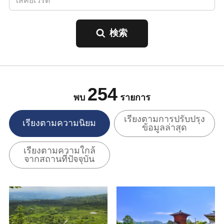
254
พบ
รายการ
เรียงตามการปรับปรุง
เรียงตามความนิยม
ข้อมูลล่าสุด
เรียงตามความใกล้
จากสถานที่ปัจจุบัน
ดูข้อมูลพื้นฐาน
ดูข้อมูลพื้นฐาน