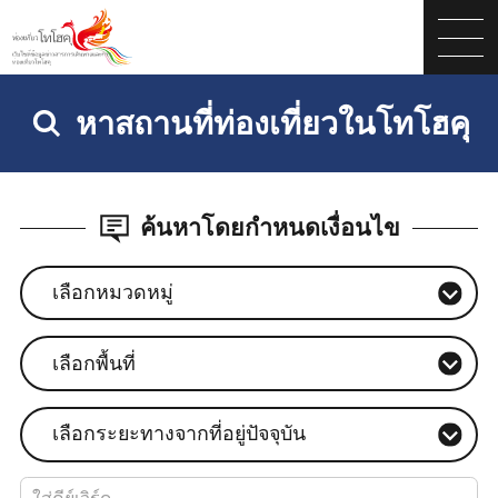
หาสถานที่ท่องเที่ยวในโทโฮคุ
ค้นหาโดยกำหนดเงื่อนไข
เลือกหมวดหมู่
เลือกพื้นที่
เลือกระยะทางจากที่อยู่ปัจจุบัน