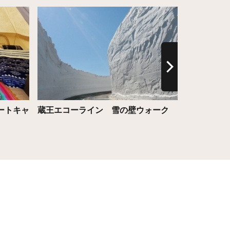
詳細はこちら
詳細はこち
ートキャ
蔵王エコーライン 雪の壁ウォーク
大江の秋ま