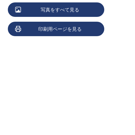
写真をすべて見る
印刷用ページを見る