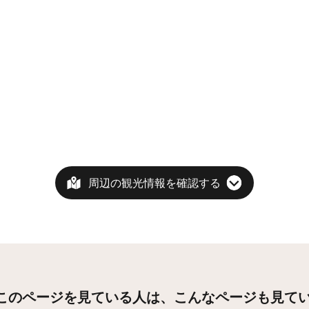
周辺の観光情報を確認する
このページを見ている人は、
こんなページも見て