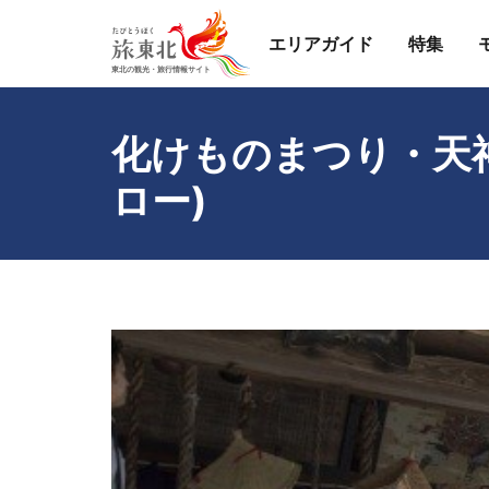
エリアガイド
特集
化けものまつり・天神
ロー)