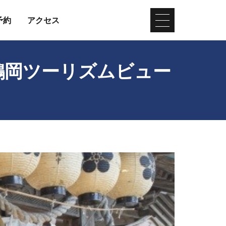
予約
アクセス
鶴岡ツーリズムビュー