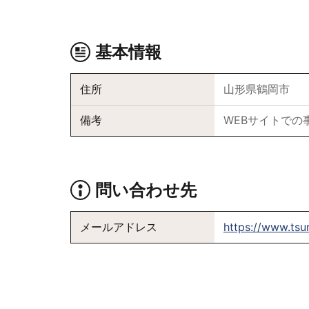
基本情報
住所
山形県鶴岡市
備考
WEBサイトでの
問い合わせ先
メールアドレス
https://www.tsu