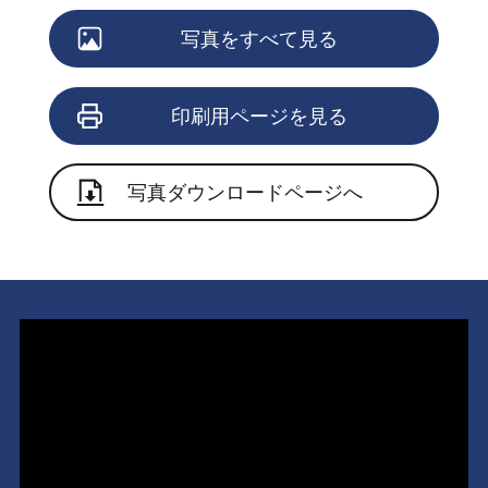
写真をすべて見る
印刷用ページを見る
写真ダウンロードページへ