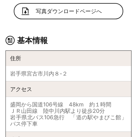
写真ダウンロードページへ
基本情報
住所
岩手県宮古市川内８-２
アクセス
盛岡から国道106号線 48km 約１時間
ＪＲ山田線 陸中川内駅より徒歩20分
岩手県北バス106急行 「道の駅やまびこ館」
バス停下車