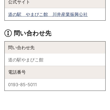
公式サイト
道の駅 やまびこ館 川井産業振興公社
問い合わせ先
問い合わせ先
道の駅やまびこ館
電話番号
0193-85-5011