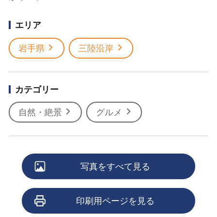
エリア
岩手県
三陸沿岸
カテゴリー
自然・絶景
グルメ
写真をすべて見る
印刷用ページを見る