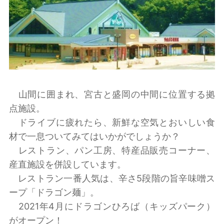
山間に囲まれ、宮古と盛岡の中間に位置する拠
点施設。
ドライブに疲れたら、新鮮な空気とおいしい食
材で一息ついてみてはいかがでしょうか？
レストラン、パン工房、特産品販売コーナー、
産直施設を併設しています。
レストラン一番人気は、辛さ5段階の旨辛味噌ス
ープ「ドラゴン麺」。
2021年4月にドラゴンひろば（キッズパーク）
がオープン！