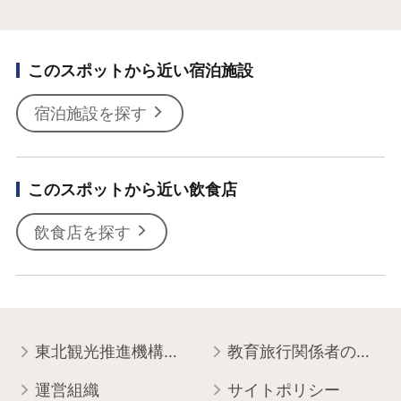
このスポットから近い宿泊施設
宿泊施設を探す
このスポットから近い飲食店
飲食店を探す
東北観光推進機構について
教育旅行関係者の皆様へ
運営組織
サイトポリシー