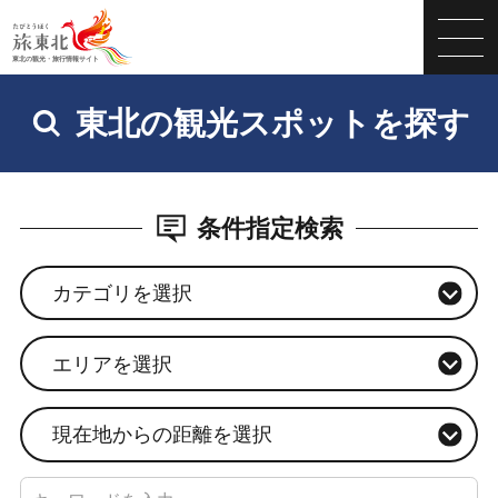
東北の観光スポットを探す
条件指定検索
カテゴリを選択
エリアを選択
現在地からの距離を選択