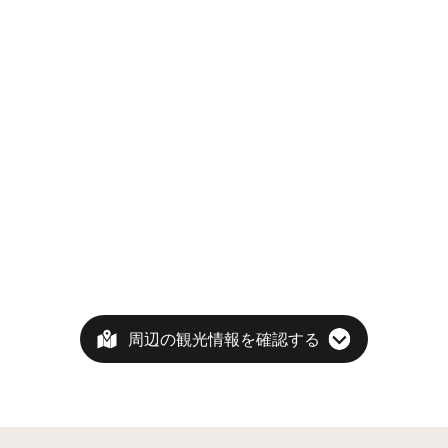
周辺の観光情報を確認する