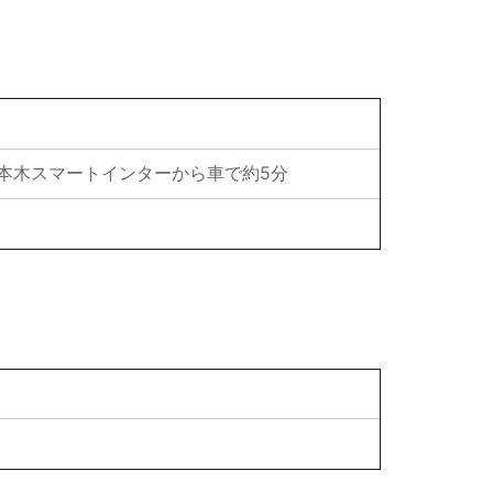
三本木スマートインターから車で約5分