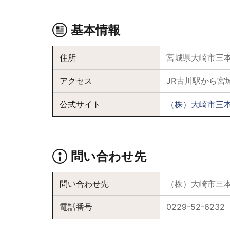
基本情報
住所
宮城県大崎市三本
アクセス
JR古川駅から宮
公式サイト
（株）大崎市三
問い合わせ先
問い合わせ先
（株）大崎市三
電話番号
0229-52-6232