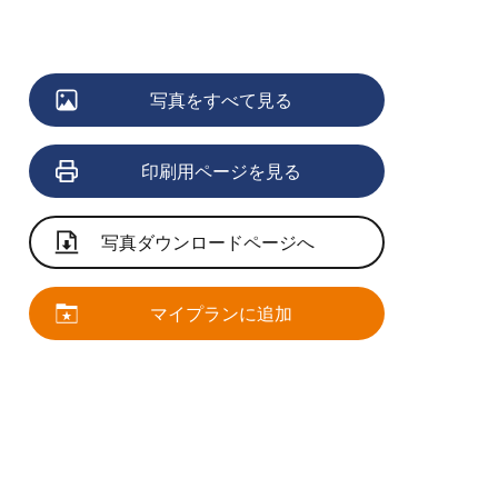
写真をすべて見る
印刷用ページを見る
写真ダウンロードページへ
マイプランに追加