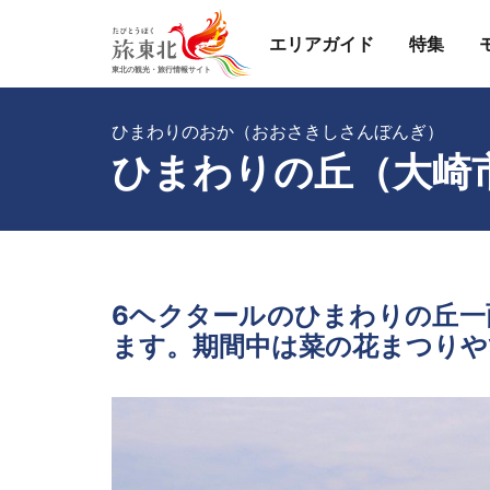
エリアガイド
特集
ひまわりのおか（おおさきしさんぼんぎ）
ひまわりの丘（大崎
6ヘクタールのひまわりの丘一
ます。期間中は菜の花まつりや