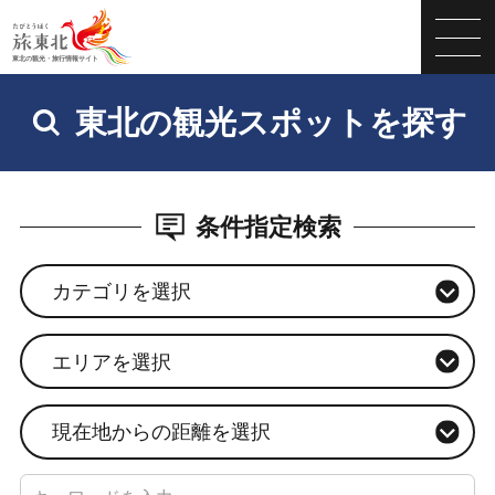
東北の観光スポットを探す
条件指定検索
カテゴリを選択
エリアを選択
現在地からの距離を選択