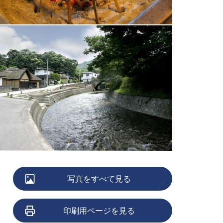
写真をすべて見る
印刷用ページを見る