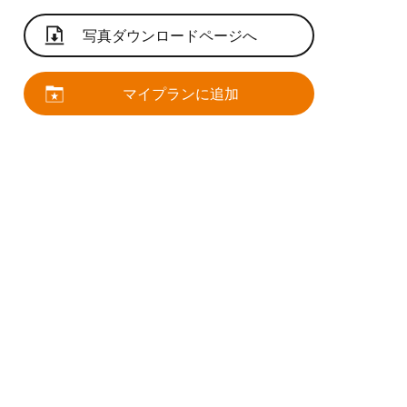
写真ダウンロードページへ
マイプランに追加