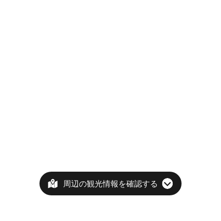
周辺の観光情報を確認する