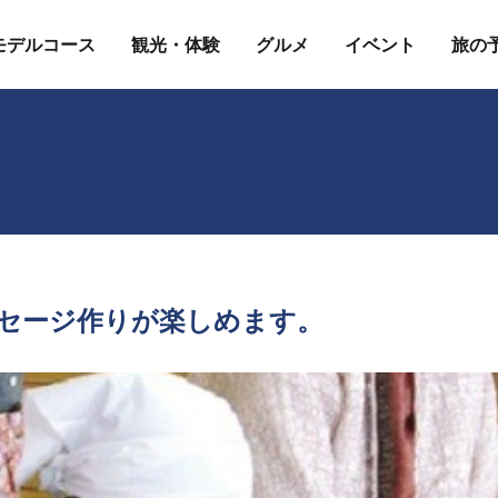
モデルコース
観光・体験
グルメ
イベント
旅の
セージ作りが楽しめます。