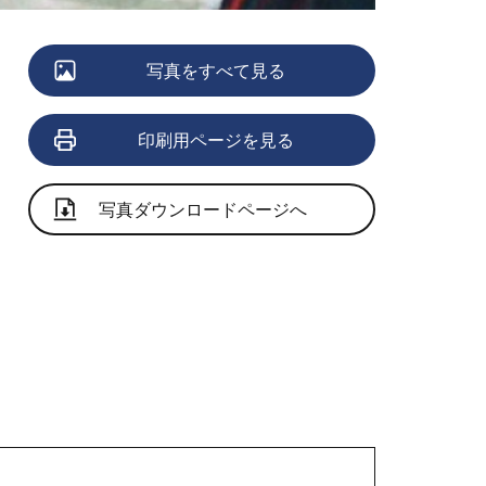
写真をすべて見る
印刷用ページを見る
写真ダウンロードページへ