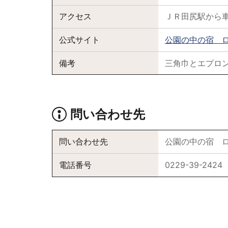
アクセス
ＪＲ田尻駅から
公式サイト
公園の中の宿 
備考
三角巾とエプロ
問い合わせ先
問い合わせ先
公園の中の宿 
電話番号
0229-39-2424