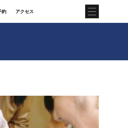
予約
アクセス