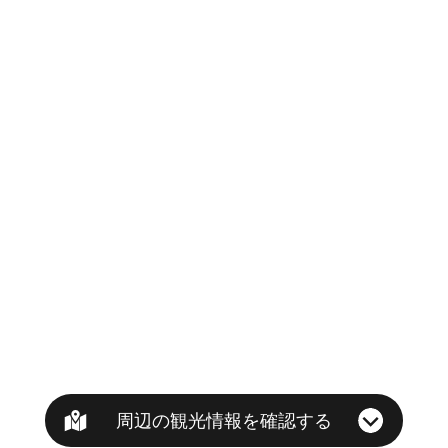
周辺の観光情報を確認する