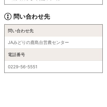
問い合わせ先
問い合わせ先
JAみどりの鹿島台営農センター
電話番号
0229-56-5551