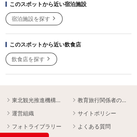
このスポットから近い宿泊施設
宿泊施設を探す
このスポットから近い飲食店
飲食店を探す
東北観光推進機構について
教育旅行関係者の皆様へ
運営組織
サイトポリシー
フォトライブラリー
よくある質問