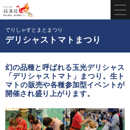
でりしゃすとまとまつり
デリシャストマトまつり
幻の品種と呼ばれる玉光デリシャス
「デリシャストマト」まつり。生ト
マトの販売や各種参加型イベントが
開催され盛り上がります。