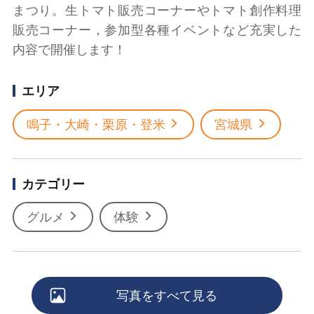
まつり。生トマト販売コーナーやトマト創作料理
販売コーナー，参加型各種イベントなど充実した
内容で開催します！
エリア
鳴子・大崎・栗原・登米
宮城県
カテゴリー
グルメ
体験
写真をすべて見る