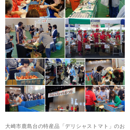
大崎市鹿島台の特産品「デリシャストマト」のお