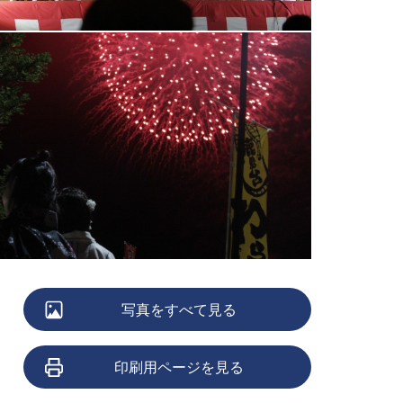
写真をすべて見る
印刷用ページを見る