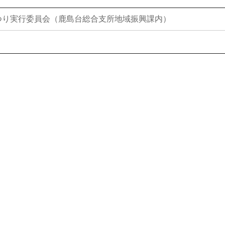
つり実行委員会（鹿島台総合支所地域振興課内）