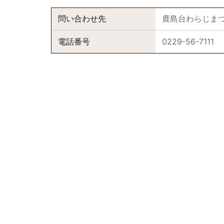
問い合わせ先
鹿島台わらじま
電話番号
0229-56-7111