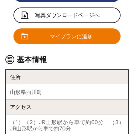
写真ダウンロードページへ
マイプランに追加
基本情報
住所
山形県西川町
アクセス
（1）（2）JR山形駅から車で約60分 （3）
JR山形駅から車で約70分