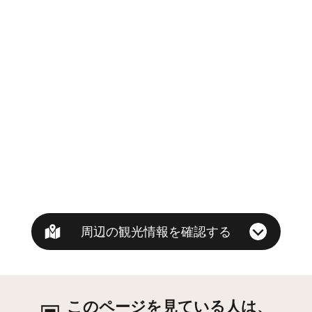
周辺の観光情報を確認する
このページを見ている人は、