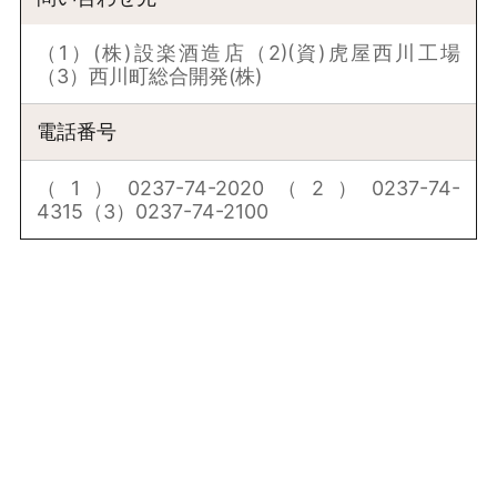
（1）(株)設楽酒造店（2)(資)虎屋西川工場
（3）西川町総合開発(株)
電話番号
（1）0237-74-2020（2）0237-74-
4315（3）0237-74-2100