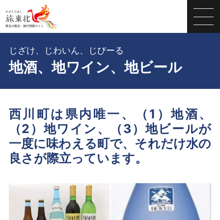
じざけ、じわいん、じびーる
地酒、地ワイン、地ビール
西川町は県内唯一、（1）地酒、
（2）地ワイン、（3）地ビールが
一度に味わえる町で、それだけ水の
良さが際立っています。