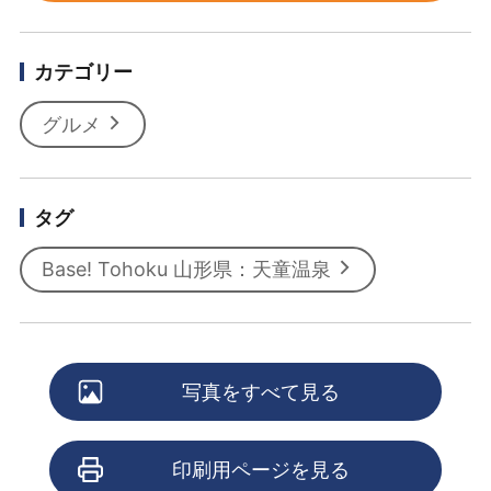
カテゴリー
グルメ
タグ
Base! Tohoku 山形県：天童温泉
写真をすべて見る
印刷用ページを見る