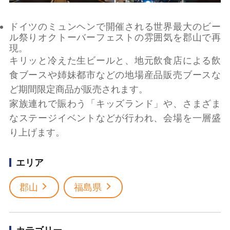
ドイツのミュンヘンで開催される世界最大のビー
ル祭りオクトーバーフェストの雰囲気を郡山で再
現。
キリッと冷えた生ビールと、地元飲食店による飲
食ブースや姉妹都市などの地場産品販売ブースな
ど期間限定商品が販売されます。
家族連れで賑わう「キッズランド」や、さまざま
なステージイベントなどが行われ、会場を一層盛
り上げます。
エリア
郡山
福島県