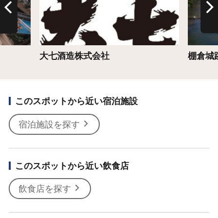
大七酒造株式会社
棚倉城
このスポットから近い宿泊施設
宿泊施設を探す
このスポットから近い飲食店
飲食店を探す