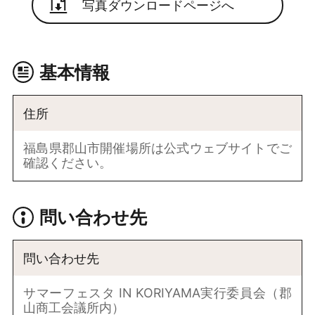
写真ダウンロードページへ
基本情報
住所
福島県郡山市開催場所は公式ウェブサイトでご
確認ください。
問い合わせ先
問い合わせ先
サマーフェスタ IN KORIYAMA実行委員会（郡
山商工会議所内）