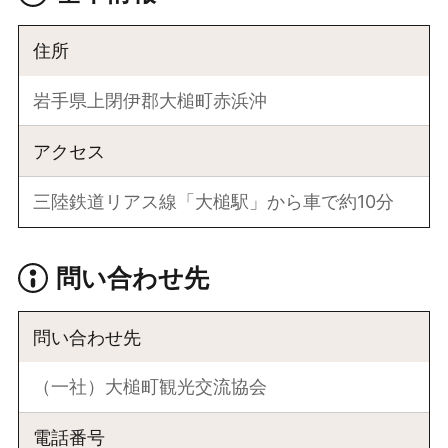
住所
岩手県上閉伊郡大槌町赤浜沖
アクセス
三陸鉄道リアス線「大槌駅」から車で約10分
問い合わせ先
問い合わせ先
（一社）大槌町観光交流協会
電話番号