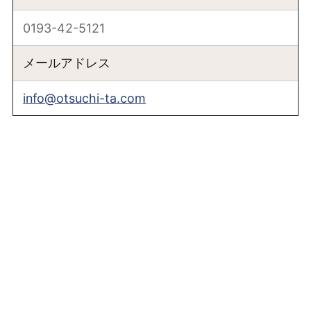
0193-42-5121
メールアドレス
info@otsuchi-ta.com