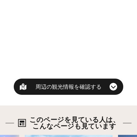
周辺の観光情報を確認する
このページを見ている人は、
こんなページも見ています