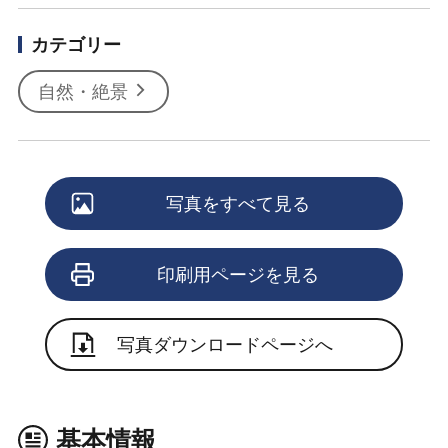
カテゴリー
自然・絶景
写真をすべて見る
印刷用ページを見る
写真ダウンロードページへ
基本情報