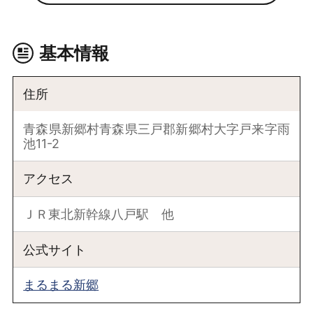
基本情報
住所
青森県新郷村青森県三戸郡新郷村大字戸来字雨
池11-2
アクセス
ＪＲ東北新幹線八戸駅 他
公式サイト
まるまる新郷