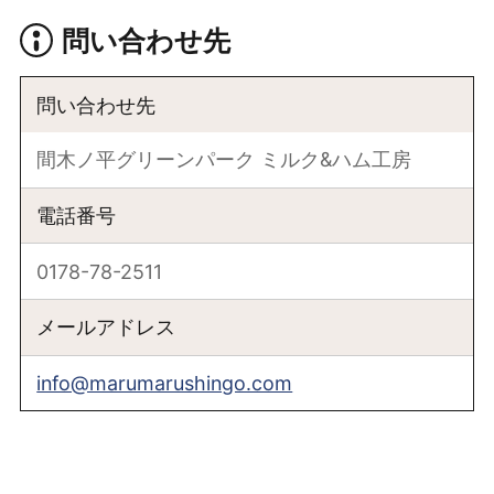
問い合わせ先
問い合わせ先
間木ノ平グリーンパーク ミルク&ハム工房
電話番号
0178-78-2511
メールアドレス
info@marumarushingo.com