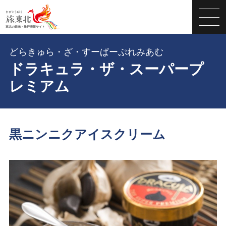
どらきゅら・ざ・すーぱーぷれみあむ
ドラキュラ・ザ・スーパープ
レミアム
黒ニンニクアイスクリーム