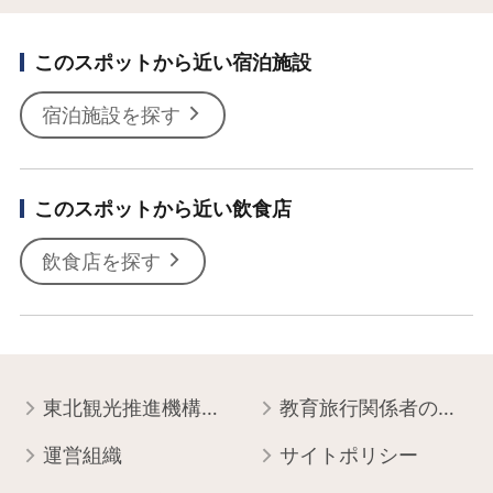
このスポットから近い宿泊施設
宿泊施設を探す
このスポットから近い飲食店
飲食店を探す
東北観光推進機構について
教育旅行関係者の皆様へ
運営組織
サイトポリシー