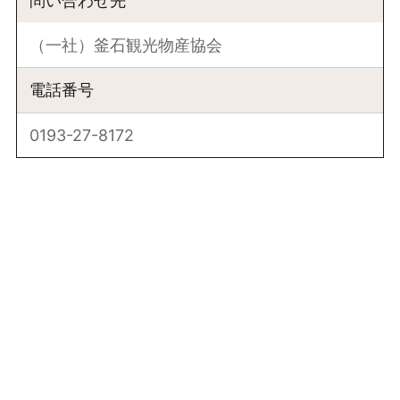
問い合わせ先
（一社）釜石観光物産協会
電話番号
0193-27-8172