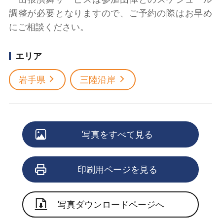
調整が必要となりますので、ご予約の際はお早め
にご相談ください。
エリア
岩手県
三陸沿岸
写真をすべて見る
印刷用ページを見る
写真ダウンロードページへ