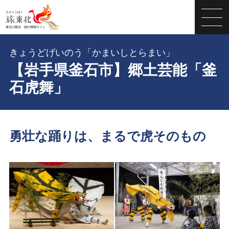
きょうどげいのう「かまいしとらまい」
【岩手県釜石市】郷土芸能「釜
石虎舞」
勇壮な踊りは、まるで虎そのもの