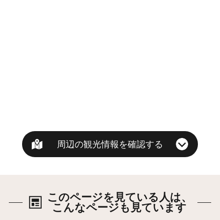
周辺の観光情報を確認する
このページを見ている人は、
こんなページも見ています