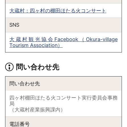
大蔵村：四ヶ村の棚田ほたる火コンサート
SNS
大蔵村観光協会Facebook（Okura-village
Tourism Association）
問い合わせ先
問い合わせ先
四ヶ村棚田ほたる火コンサート実行委員会事務
局
（大蔵村産業振興課内）
電話番号