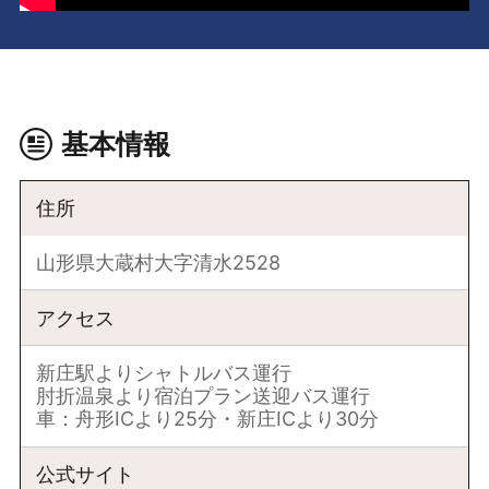
基本情報
住所
山形県大蔵村大字清水2528
アクセス
新庄駅よりシャトルバス運行
肘折温泉より宿泊プラン送迎バス運行
車：舟形ICより25分・新庄ICより30分
公式サイト