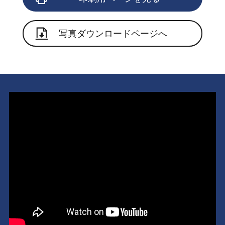
写真ダウンロードページへ