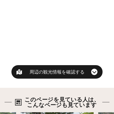
周辺の観光情報を確認する
このページを見ている人は、
こんなページも見ています