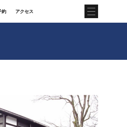
予約
アクセス