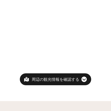
周辺の観光情報を確認する