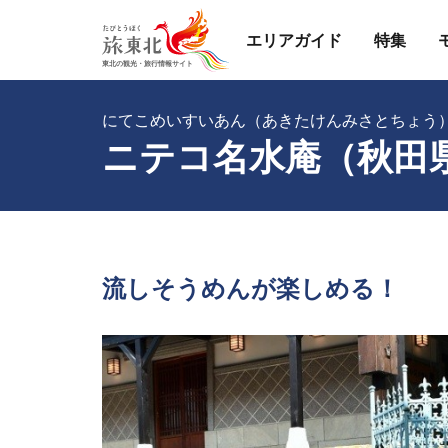
エリアガイド
特集
にてこめいすいあん（あきたけんみさとちょう
ニテコ名水庵（秋田
流しそうめんが楽しめる！