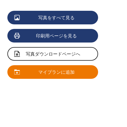
写真をすべて見る
印刷用ページを見る
写真ダウンロードページへ
マイプランに追加