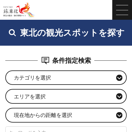
東北の観光スポットを探す
条件指定検索
カテゴリを選択
エリアを選択
現在地からの距離を選択