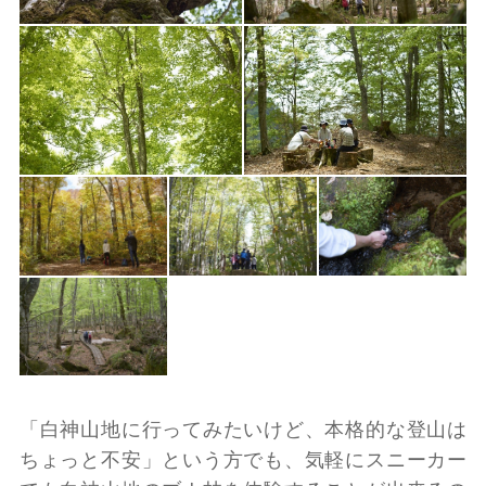
「白神山地に行ってみたいけど、本格的な登山は
ちょっと不安」という方でも、気軽にスニーカー