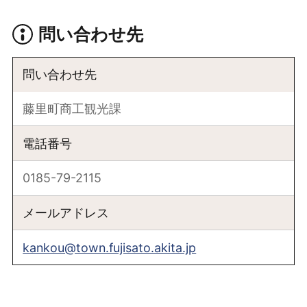
問い合わせ先
問い合わせ先
藤里町商工観光課
電話番号
0185-79-2115
メールアドレス
kankou@town.fujisato.akita.jp