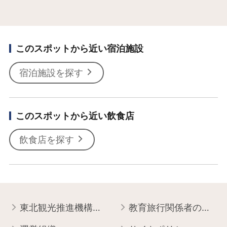
このスポットから近い宿泊施設
宿泊施設を探す
このスポットから近い飲食店
飲食店を探す
東北観光推進機構について
教育旅行関係者の皆様へ