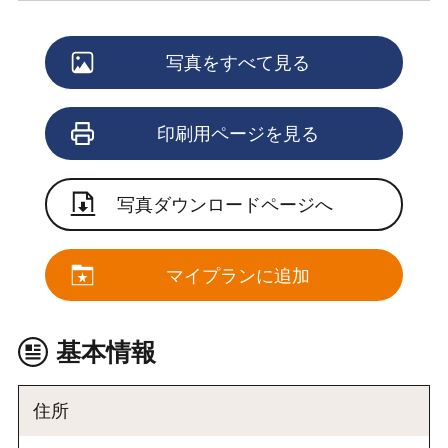
写真をすべて見る
印刷用ページを見る
写真ダウンロードページへ
マイプランに追加
基本情報
住所