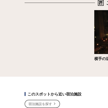
詳細は
横手の
このスポットから近い宿泊施設
宿泊施設を探す