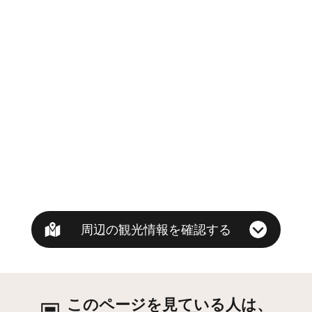
周辺の観光情報を確認する
このページを見ている人は、