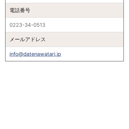
電話番号
0223-34-0513
メールアドレス
info@datenawatari.jp