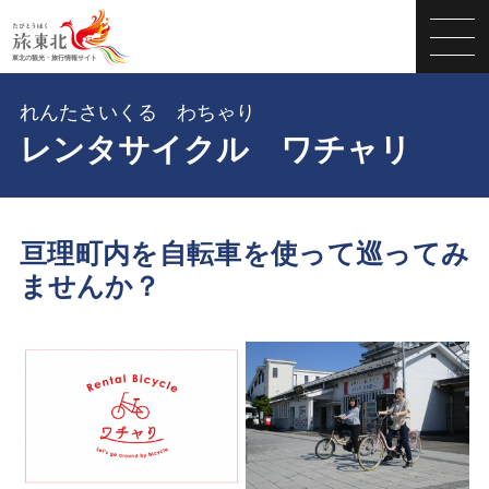
れんたさいくる わちゃり
レンタサイクル ワチャリ
亘理町内を自転車を使って巡ってみ
ませんか？