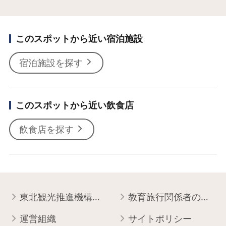
このスポットから近い宿泊施設
宿泊施設を探す
このスポットから近い飲食店
飲食店を探す
東北観光推進機構について
教育旅行関係者の皆様へ
運営組織
サイトポリシー