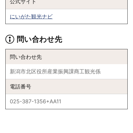
公式サイト
にいがた観光ナビ
問い合わせ先
問い合わせ先
新潟市北区役所産業振興課商工観光係
電話番号
025-387-1356+AA11