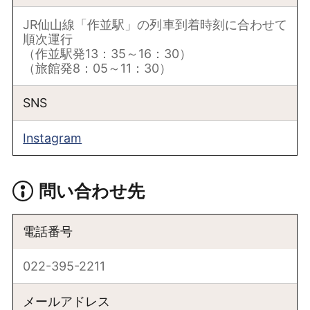
JR仙山線「作並駅」の列車到着時刻に合わせて
順次運行
（作並駅発13：35～16：30）
（旅館発8：05～11：30）
SNS
Instagram
問い合わせ先
電話番号
022-395-2211
メールアドレス