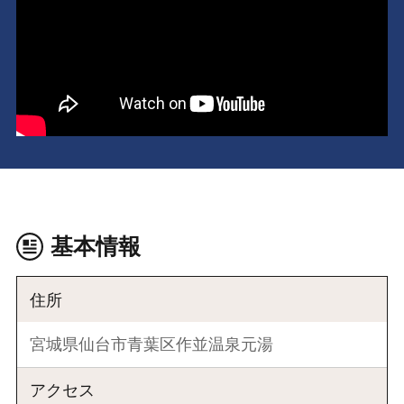
基本情報
住所
宮城県仙台市青葉区作並温泉元湯
アクセス