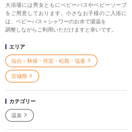
大浴場には男女ともにベビーバスやベビーソープ
をご用意しております。小さなお子様のご入浴に
は、ベビーバス＋シャワーのお水で湯温を
調整しながらご利用いただけますと幸いです。
エリア
仙台・秋保・作並・松島・塩釜
宮城県
カテゴリー
温泉