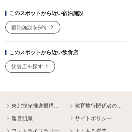
このスポットから近い宿泊施設
宿泊施設を探す
このスポットから近い飲食店
飲食店を探す
東北観光推進機構について
教育旅行関係者の皆様へ
運営組織
サイトポリシー
フォトライブラリー
よくある質問