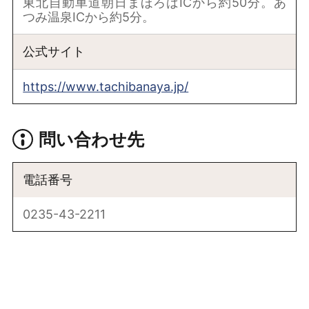
東北自動車道朝日まほろばICから約50分。あ
つみ温泉ICから約5分。
公式サイト
https://www.tachibanaya.jp/
問い合わせ先
電話番号
0235-43-2211