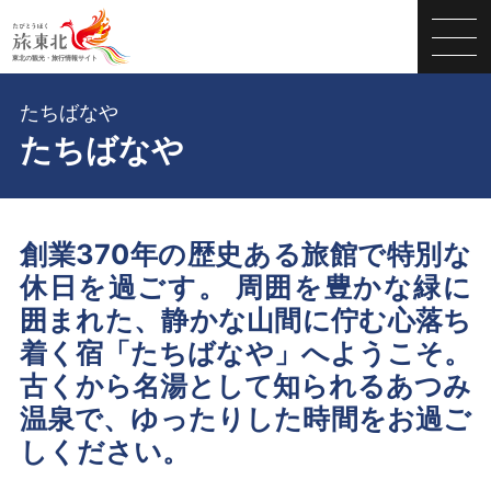
たちばなや
たちばなや
創業370年の歴史ある旅館で特別な
休日を過ごす。 周囲を豊かな緑に
囲まれた、静かな山間に佇む心落ち
着く宿「たちばなや」へようこそ。
古くから名湯として知られるあつみ
温泉で、ゆったりした時間をお過ご
しください。