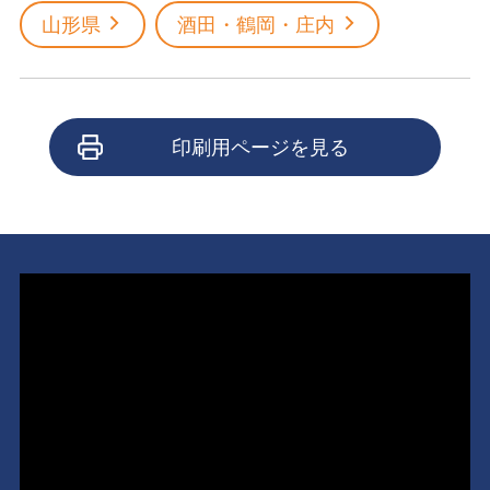
山形県
酒田・鶴岡・庄内
印刷用ページを見る