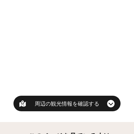
周辺の観光情報を確認する