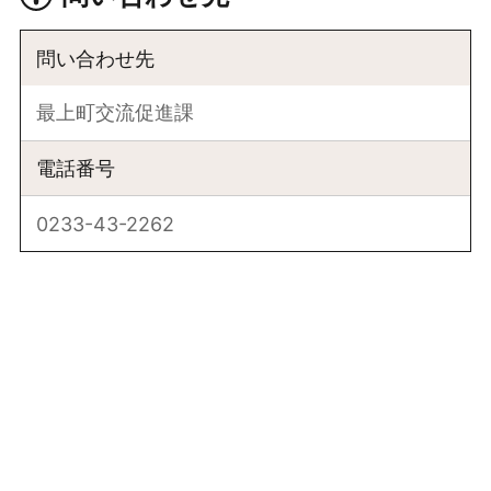
問い合わせ先
最上町交流促進課
電話番号
0233-43-2262