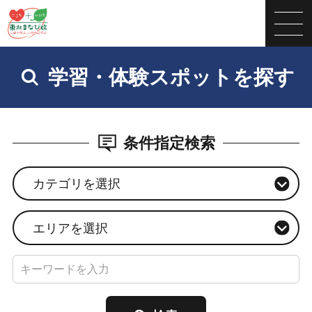
学習・体験スポットを探す
条件指定検索
カテゴリを選択
エリアを選択