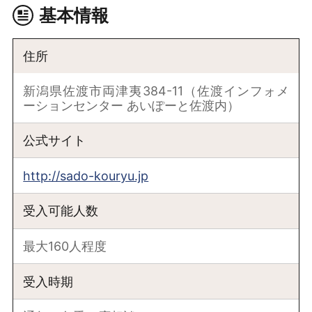
基本情報
住所
新潟県佐渡市両津夷384-11（佐渡インフォメ
ーションセンター あいぽーと佐渡内）
公式サイト
http://sado-kouryu.jp
受入可能人数
最大160人程度
受入時期