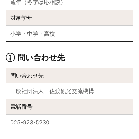
通年（冬季は応相談）
対象学年
小学・中学・高校
問い合わせ先
問い合わせ先
一般社団法人 佐渡観光交流機構
電話番号
025-923-5230