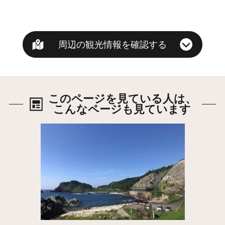
周辺の観光情報を確認する
このページを見ている人は、
こんなページも見ています
詳細はこちら