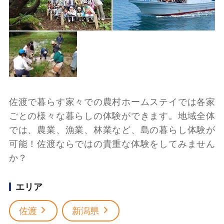
佐渡で暮らす家々での農村ホームステイでは各家
ごとの様々な暮らしの体験ができます。地域全体
では、農業、漁業、林業など、島の暮らし体験が
可能！佐渡ならではの貴重な体験をしてみません
か？
エリア
佐渡
新潟県