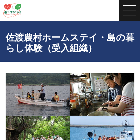
佐渡農村ホームステイ・島の暮
らし体験（受入組織）