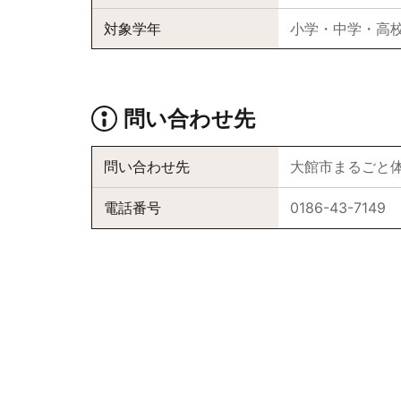
対象学年
小学・中学・高
問い合わせ先
問い合わせ先
大館市まるごと
電話番号
0186-43-7149