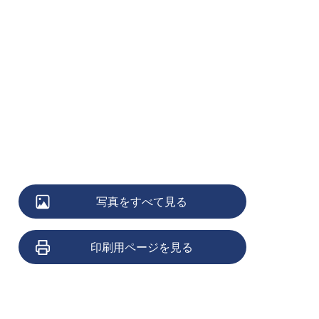
写真をすべて見る
印刷用ページを見る