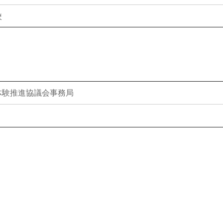
校
体験推進協議会事務局