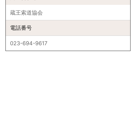
蔵王索道協会
電話番号
023-694-9617