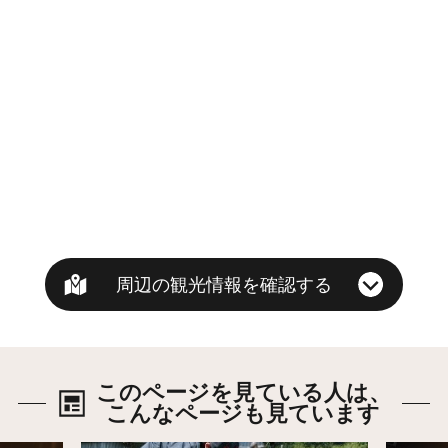
周辺の観光情報を確認する
このページを見ている人は、
こんなページも見ています