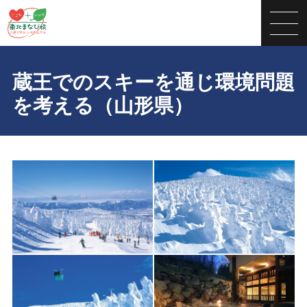
蔵王でのスキーを通じ環境問題
を考える（山形県）