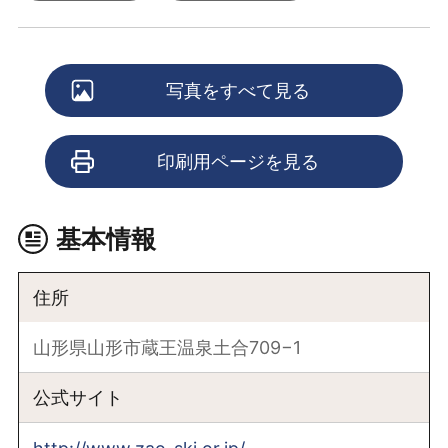
写真をすべて見る
印刷用ページを見る
基本情報
住所
山形県山形市蔵王温泉土合709−1
公式サイト