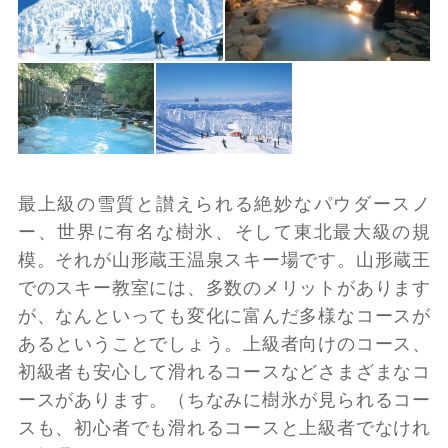
最上級の雪質と讃えられる絶妙なパウダースノ
ー、世界に有名な樹氷、そして東北最大級の規
模。それが山形蔵王温泉スキー場です。山形蔵王
でのスキー教室には、多数のメリットがあります
が、なんといっても変化に富んだ多様なコースが
あるということでしょう。上級者向けのコース、
初級者も安心して滑れるコースなどさまざまなコ
ースがあります。（ちなみに樹氷が見られるコー
スも、初心者でも滑れるコースと上級者でなけれ