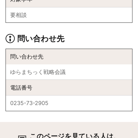
要相談
問い合わせ先
問い合わせ先
ゆらまちっく戦略会議
電話番号
0235-73-2905
このページを見ている人は、