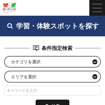
学習・体験スポットを探す
条件指定検索
カテゴリを選択
エリアを選択