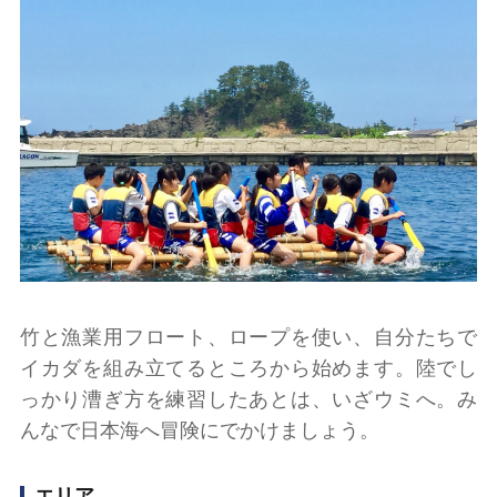
竹と漁業用フロート、ロープを使い、自分たちで
イカダを組み立てるところから始めます。陸でし
っかり漕ぎ方を練習したあとは、いざウミへ。み
んなで日本海へ冒険にでかけましょう。
エリア