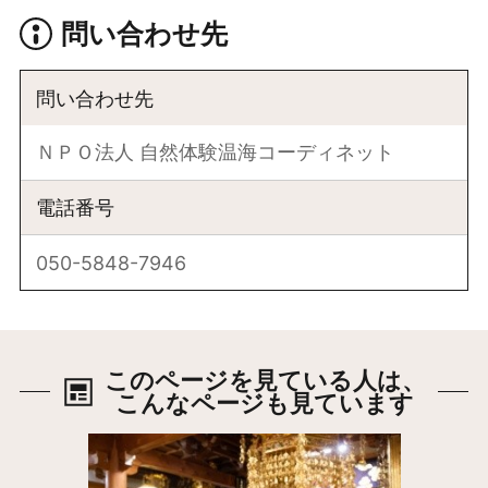
問い合わせ先
問い合わせ先
ＮＰＯ法人 自然体験温海コーディネット
電話番号
050-5848-7946
このページを見ている人は、
こんなページも見ています
詳細はこちら