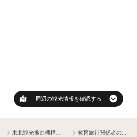
周辺の観光情報を確認する
東北観光推進機構について
教育旅行関係者の皆様へ