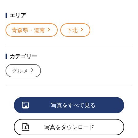
エリア
青森県・道南
下北
カテゴリー
グルメ
写真をすべて見る
写真をダウンロード