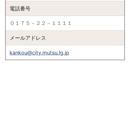
電話番号
０１７５－２２－１１１１
メールアドレス
kankou@city.mutsu.lg.jp