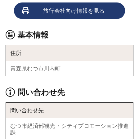
旅行会社向け情報を見る
基本情報
住所
青森県むつ市川内町
問い合わせ先
問い合わせ先
むつ市経済部観光・シティプロモーション推進
課