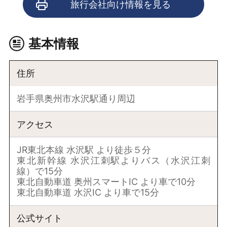
旅行会社向け情報を見る
基本情報
住所
岩手県奥州市水沢駅通り周辺
アクセス
JR東北本線 水沢駅 より徒歩５分
東北新幹線 水沢江刺駅よりバス（水沢江刺
線）で15分
東北自動車道 奥州スマートIC より車で10分
東北自動車道 水沢IC より車で15分
公式サイト