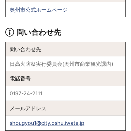
奥州市公式ホームページ
問い合わせ先
問い合わせ先
日高火防祭実行委員会(奥州市商業観光課内)
電話番号
0197-24-2111
メールアドレス
shougyou1@city.oshu.iwate.jp