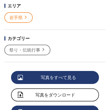
エリア
岩手県
カテゴリー
祭り・伝統行事
写真をすべて見る
写真をダウンロード