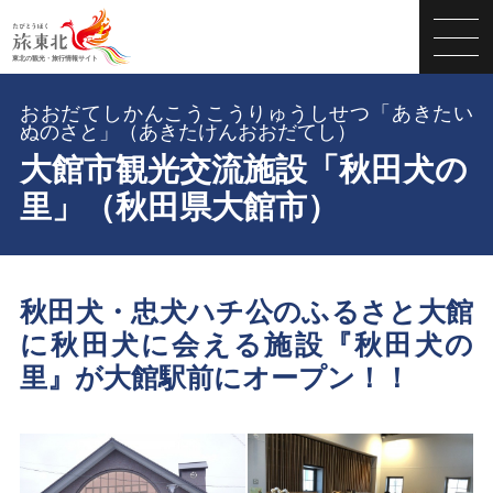
おおだてしかんこうこうりゅうしせつ「あきたい
ぬのさと」（あきたけんおおだてし）
大館市観光交流施設「秋田犬の
里」（秋田県大館市）
秋田犬・忠犬ハチ公のふるさと大館
に秋田犬に会える施設『秋田犬の
里』が大館駅前にオープン！！