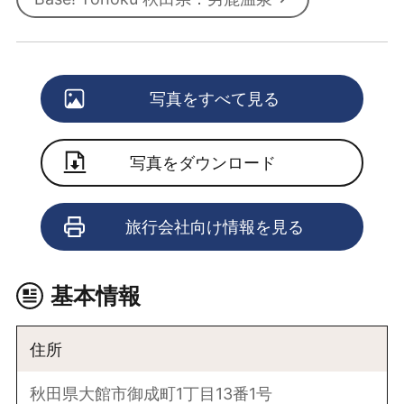
写真をすべて見る
写真をダウンロード
旅行会社向け情報を見る
基本情報
住所
秋田県大館市御成町1丁目13番1号