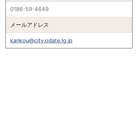
0186-59-4649
メールアドレス
kankou@city.odate.lg.jp