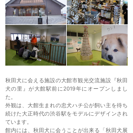
秋田犬に会える施設の大館市観光交流施設『秋田
犬の里』が大館駅前に2019年にオープンしまし
た。
外観は、大館生まれの忠犬ハチ公が飼い主を待ち
続けた大正時代の渋谷駅をモデルにデザインされ
ています。
館内には、秋田犬に会うことが出来る「秋田犬展