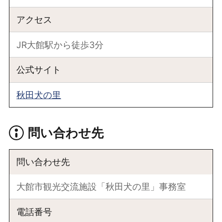
アクセス
JR大館駅から徒歩3分
公式サイト
秋田犬の里
問い合わせ先
問い合わせ先
大館市観光交流施設「秋田犬の里」事務室
電話番号