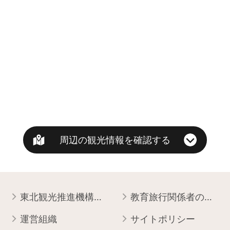
周辺の観光情報を確認する
東北観光推進機構について
教育旅行関係者の皆様へ
運営組織
サイトポリシー