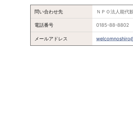
問い合わせ先
ＮＰＯ法人能代
電話番号
0185-88-8802
メールアドレス
welcomnoshiro@s