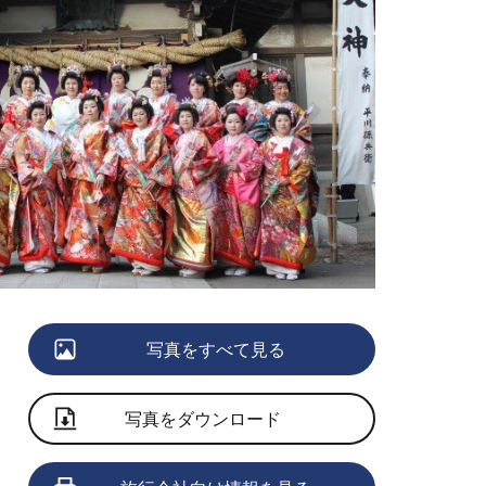
写真をすべて見る
写真をダウンロード