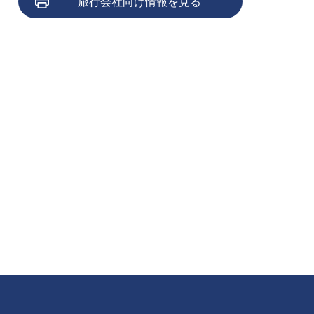
旅行会社向け情報を見る