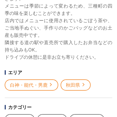
メニューは季節によって変わるため、三種町の四
季の味を楽しむことができます。
店内ではメニューに使用されているごぼう茶や、
ご当地手ぬぐい、手作りのかごバッグなどのお土
産も販売中です。
隣接する道の駅や直売所で購入したお弁当などの
持ち込みもOK。
ドライブの休憩に是非お立ち寄りください。
エリア
白神・能代・男鹿
秋田県
カテゴリー