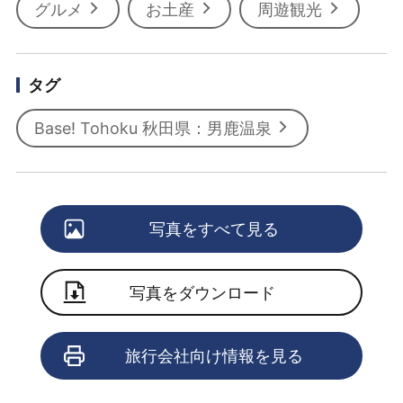
グルメ
お土産
周遊観光
タグ
Base! Tohoku 秋田県：男鹿温泉
写真をすべて見る
写真をダウンロード
旅行会社向け情報を見る