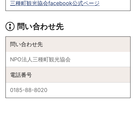
三種町観光協会facebook公式ページ
問い合わせ先
問い合わせ先
NPO法人三種町観光協会
電話番号
0185-88-8020