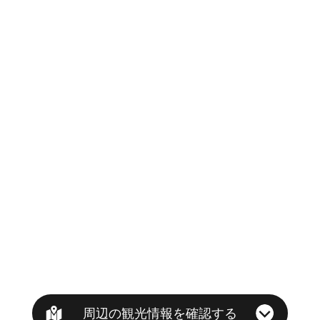
周辺の観光情報を確認する