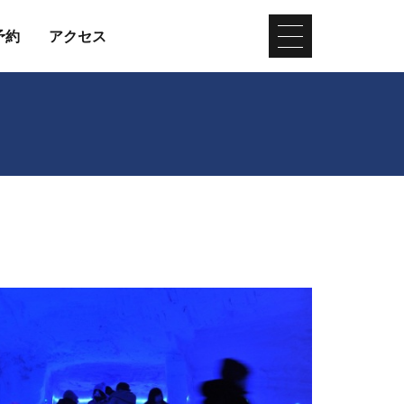
予約
アクセス