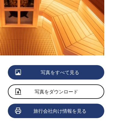
写真をすべて見る
写真をダウンロード
旅行会社向け情報を見る