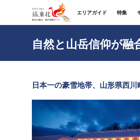
エリアガイド
特集
自然と山岳信仰が融
日本一の豪雪地帯、山形県西川