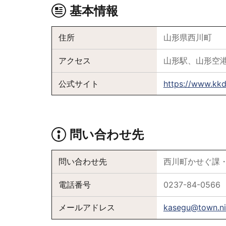
基本情報
住所
山形県西川町
アクセス
山形駅、山形空
公式サイト
https://www.kkd
問い合わせ先
問い合わせ先
西川町かせぐ課
電話番号
0237-84-0566
メールアドレス
kasegu@town.ni