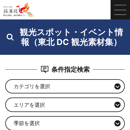
観光スポット・イベント情
報（東北 DC 観光素材集）
条件指定検索
カテゴリを選択
エリアを選択
季節を選択