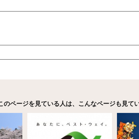
このページを見ている人は、
こんなページも見て
詳細はこちら
詳細はこ