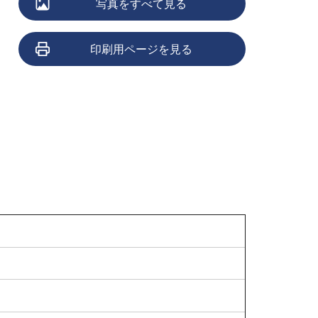
写真をすべて見る
印刷用ページを見る