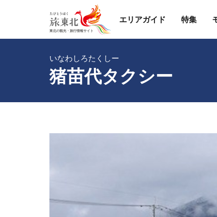
エリアガイド
特集
いなわしろたくしー
猪苗代タクシー