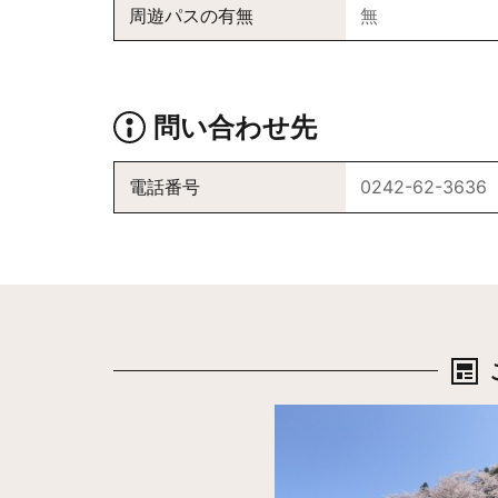
周遊パスの有無
無
問い合わせ先
電話番号
0242-62-3636
詳細はこちら