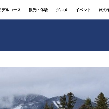
モデルコース
観光・体験
グルメ
イベント
旅の