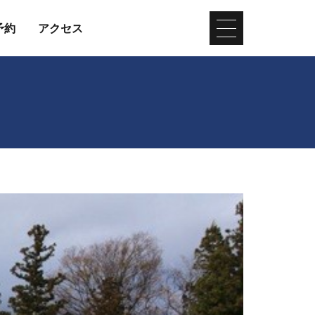
予約
アクセス