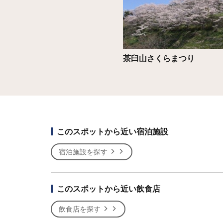
茶臼山さくらまつり
このスポットから近い宿泊施設
宿泊施設を探す
このスポットから近い飲食店
飲食店を探す