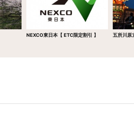
NEXCO東日本【 ETC限定割引 】
五所川原