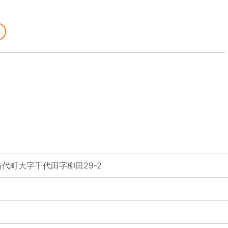
代町大字千代田字柳田29-2