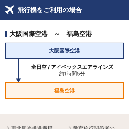
飛行機をご利用の場合
大阪国際空港 ～ 福島空港
大阪国際空港
全日空 / アイベックスエアラインズ
約1時間5分
福島空港
東北観光推進機構について
教育旅行関係者の皆様へ