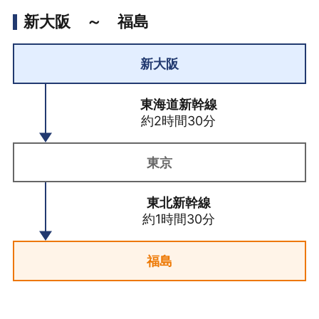
新大阪 ～ 福島
新大阪
東海道新幹線
約2時間30分
東京
東北新幹線
約1時間30分
福島