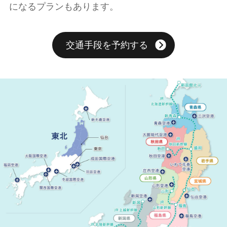
になるプランもあります。
交通手段を予約する