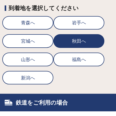
到着地を選択してください
青森へ
岩手へ
宮城へ
秋田へ
山形へ
福島へ
新潟へ
鉄道をご利用の場合