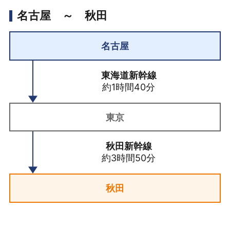
名古屋 ～ 秋田
名古屋
東海道新幹線
約1時間40分
東京
秋田新幹線
約3時間50分
秋田