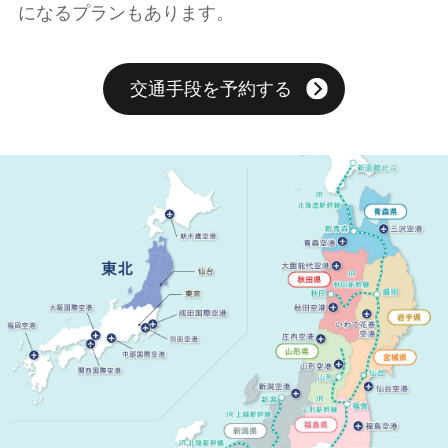
になるプランもあります。
交通手段を予約する