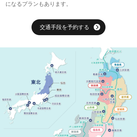
になるプランもあります。
交通手段を予約する